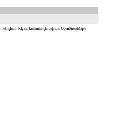
mek içindir. Kişisel kullanım için değildir. OpenStreetMap'e