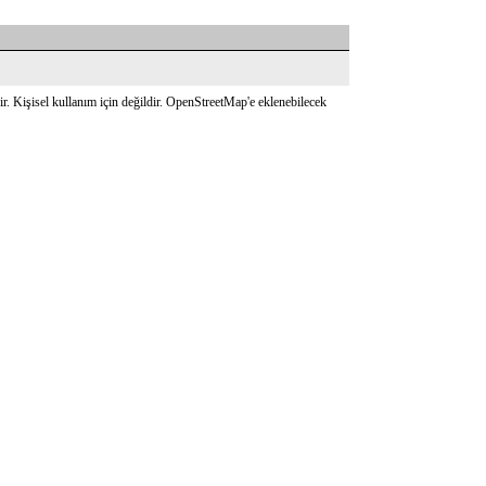
r. Kişisel kullanım için değildir. OpenStreetMap'e eklenebilecek